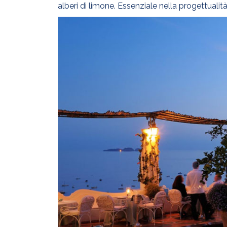
alberi di limone. Essenziale nella progettuali