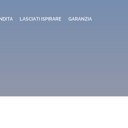
NDITA
LASCIATI ISPIRARE
GARANZIA