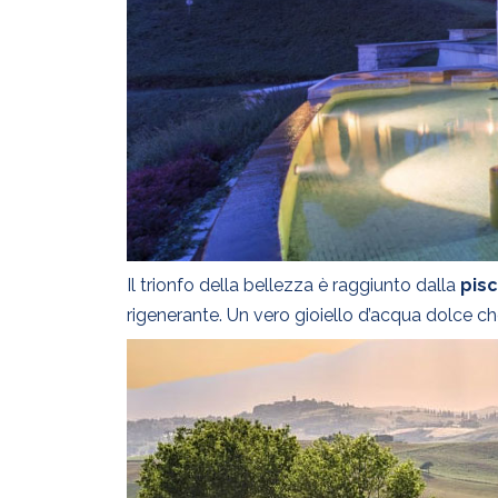
Il trionfo della bellezza è raggiunto dalla
pisc
rigenerante. Un vero gioiello d’acqua dolce ch