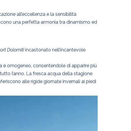
azione all’eccellenza e la sensibilità
iscono una perfetta armonia tra dinamismo ed
ort Dolomiti
incastonato nell’incantevole
erna è omogeneo, consentendole di apparire più
tutto l’anno. La fresca acqua della stagione
feriscono alle rigide giornate invernali ai piedi