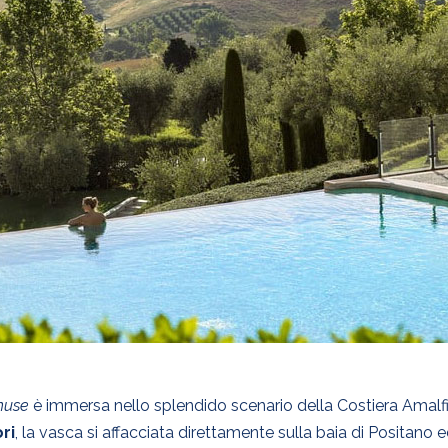
enuse
è immersa nello splendido scenario della Costiera Amalfi
ri
, la vasca si affacciata direttamente sulla baia di Positano 