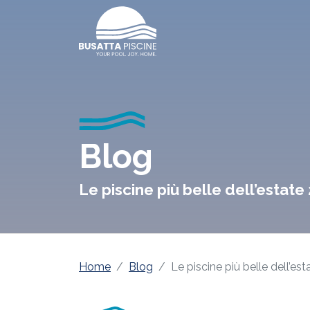
Blog
Le piscine più belle dell’estate
Home
Blog
Le piscine più belle dell’es