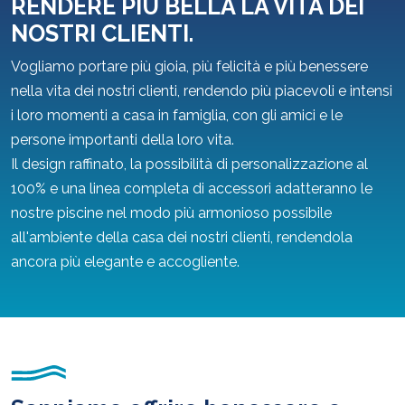
RENDERE PIÙ BELLA LA VITA DEI
NOSTRI CLIENTI.
Vogliamo portare più gioia, più felicità e più benessere
nella vita dei nostri clienti, rendendo più piacevoli e intensi
i loro momenti a casa in famiglia, con gli amici e le
persone importanti della loro vita.
Il design raffinato, la possibilità di personalizzazione al
100% e una linea completa di accessori adatteranno le
nostre piscine nel modo più armonioso possibile
all'ambiente della casa dei nostri clienti, rendendola
ancora più elegante e accogliente.