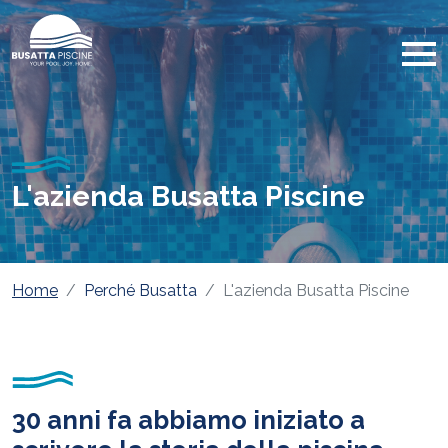
L'azienda Busatta Piscine
Home
Perché Busatta
L'azienda Busatta Piscine
30 anni fa abbiamo iniziato a