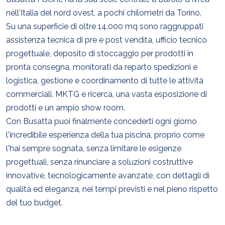
nell'Italia del nord ovest, a pochi chilometri da Torino.
Su una superficie di oltre 14.000 mq sono raggruppati
assistenza tecnica di pre e post vendita, ufficio tecnico
progettuale, deposito di stoccaggio per prodotti in
pronta consegna, monitorati da reparto spedizioni e
logistica, gestione e coordinamento di tutte le attività
commerciali, MKTG e ricerca, una vasta esposizione di
prodotti e un ampio show room.
Con Busatta puoi finalmente concederti ogni giorno
l'incredibile esperienza della tua piscina, proprio come
l'hai sempre sognata, senza limitare le esigenze
progettuali, senza rinunciare a soluzioni costruttive
innovative, tecnologicamente avanzate, con dettagli di
qualità ed eleganza, nei tempi previsti e nel pieno rispetto
del tuo budget.