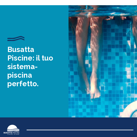
Busatta
Piscine: il tuo
sistema-
piscina
perfetto.