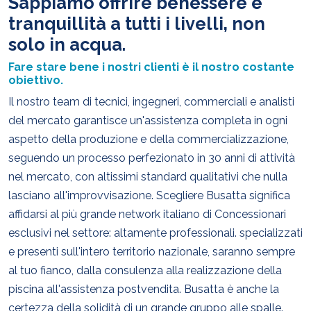
Sappiamo offrire benessere e
tranquillità a tutti i livelli, non
solo in acqua.
Fare stare bene i nostri clienti è il nostro costante
obiettivo.
Il nostro team di tecnici, ingegneri, commerciali e analisti
del mercato garantisce un'assistenza completa in ogni
aspetto della produzione e della commercializzazione,
seguendo un processo perfezionato in 30 anni di attività
nel mercato, con altissimi standard qualitativi che nulla
lasciano all'improvvisazione. Scegliere Busatta significa
affidarsi al più grande network italiano di Concessionari
esclusivi nel settore: altamente professionali. specializzati
e presenti sull'intero territorio nazionale, saranno sempre
al tuo fianco, dalla consulenza alla realizzazione della
piscina all'assistenza postvendita. Busatta è anche la
certezza della solidità di un grande gruppo alle spalle.