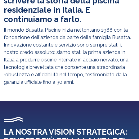
scrivere la storia della piscina
residenziale in Italia. E
continuiamo a farlo.
Il mondo Busatta Piscine inizia nel lontano 1988 con la
fondazione dell'azienda da parte della famiglia Busatta.
Innovazione costante e servizio sono sempre stati il
nostro credo assoluto: siamo stati la prima azienda in
Italia a produrre piscine interrate in acciaio nervato, una
tecnologia brevettata che consente una straordinaria
robustezza e affidabilità nel tempo, testimoniato dalla
garanzia ufficiale fino a 30 anni.
LA NOSTRA VISION STRATEGICA: