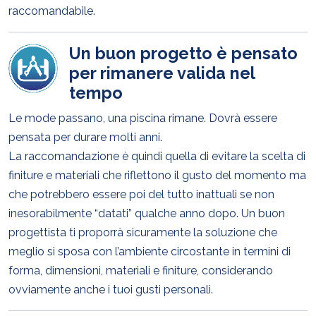
raccomandabile.
Un buon progetto è pensato
per rimanere valida nel
tempo
Le mode passano, una piscina rimane. Dovrà essere
pensata per durare molti anni.
La raccomandazione è quindi quella di evitare la scelta di
finiture e materiali che riflettono il gusto del momento ma
che potrebbero essere poi del tutto inattuali se non
inesorabilmente “datati” qualche anno dopo. Un buon
progettista ti proporrà sicuramente la soluzione che
meglio si sposa con l’ambiente circostante in termini di
forma, dimensioni, materiali e finiture, considerando
ovviamente anche i tuoi gusti personali.