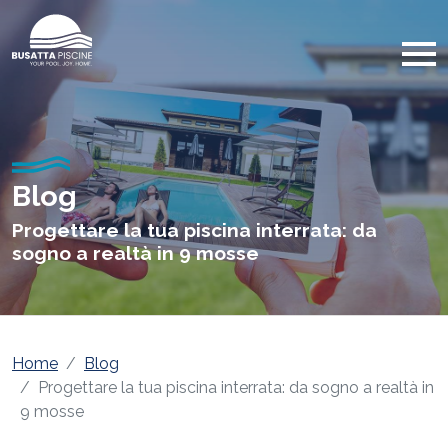
Blog
Progettare la tua piscina interrata: da
sogno a realtà in 9 mosse
Home
Blog
Progettare la tua piscina interrata: da sogno a realtà in
9 mosse