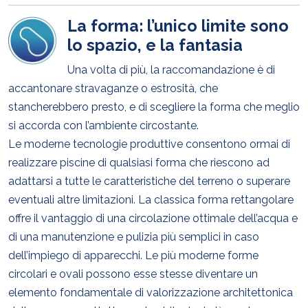
La forma: l’unico limite sono
lo spazio, e la fantasia
Una volta di più, la raccomandazione è di
accantonare stravaganze o estrosità, che
stancherebbero presto, e di scegliere la forma che meglio
si accorda con l’ambiente circostante.
Le moderne tecnologie produttive consentono ormai di
realizzare piscine di qualsiasi forma che riescono ad
adattarsi a tutte le caratteristiche del terreno o superare
eventuali altre limitazioni. La classica forma rettangolare
offre il vantaggio di una circolazione ottimale dell’acqua e
di una manutenzione e pulizia più semplici in caso
dell’impiego di apparecchi. Le più moderne forme
circolari e ovali possono esse stesse diventare un
elemento fondamentale di valorizzazione architettonica