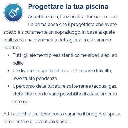
Progettare la tua piscina
Aspetti tecnici, funzionalità, forme e misure.
La prima cosa che il progettista che avete
scelto è sicuramente un sopralluogo, in base al quale
realizzerà una planimetria dettagliata in cui saranno
riportati:
Tutti gli elementi preesistenti come alberi, siepi ed
edifici,
Le distanze rispetto alla casa, le curve di livello,
l’eventuale pendenza
Il percorso delle tubature sotterranee (acqua, gas,
elettricità) con le varie possibilità di allacciamento
esterno
Altri aspetti di cui terrà conto saranno il budget di spesa,
l’ambiente e gli eventuali vincoli.