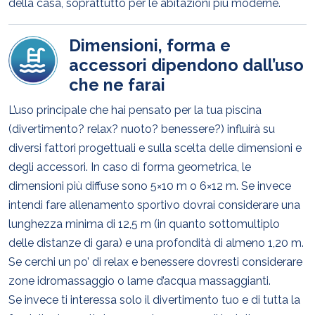
della casa, soprattutto per le abitazioni più moderne.
Dimensioni, forma e
accessori dipendono dall’uso
che ne farai
L’uso principale che hai pensato per la tua piscina
(divertimento? relax? nuoto? benessere?) influirà su
diversi fattori progettuali e sulla scelta delle dimensioni e
degli accessori. In caso di forma geometrica, le
dimensioni più diffuse sono 5×10 m o 6×12 m. Se invece
intendi fare allenamento sportivo dovrai considerare una
lunghezza minima di 12,5 m (in quanto sottomultiplo
delle distanze di gara) e una profondità di almeno 1,20 m.
Se cerchi un po’ di relax e benessere dovresti considerare
zone idromassaggio o lame d’acqua massaggianti.
Se invece ti interessa solo il divertimento tuo e di tutta la