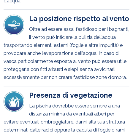
d’acqua.
La posizione rispetto al vento
Oltre ad essere assai fastidioso per i bagnanti,
il vento può inficiare la pulizia dell’acqua
trasportando elementi esterni (foglie e altre impurità) e
provocare anche l’evaporazione dell’acqua. In caso di
vasca particolarmente esposta al vento può essere utile
proteggerla con fitti arbusti e siepi, senza avvicinarli
eccessivamente per non creare fastidiose zone d’ombra.
Presenza di vegetazione
La piscina dovrebbe essere sempre a una
distanza minima da eventuali alberi per
evitare eventuali ombreggiature, danni alla sua struttura
determinati dalle radici oppure la caduta di foglie o rami