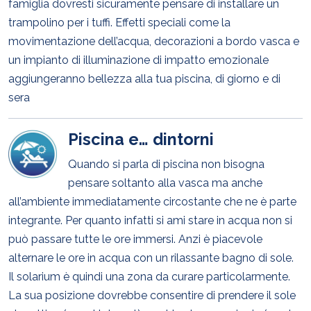
famiglia dovresti sicuramente pensare di installare un
trampolino per i tuffi. Effetti speciali come la
movimentazione dell’acqua, decorazioni a bordo vasca e
un impianto di illuminazione di impatto emozionale
aggiungeranno bellezza alla tua piscina, di giorno e di
sera
Piscina e… dintorni
Quando si parla di piscina non bisogna
pensare soltanto alla vasca ma anche
all’ambiente immediatamente circostante che ne è parte
integrante. Per quanto infatti si ami stare in acqua non si
può passare tutte le ore immersi. Anzi è piacevole
alternare le ore in acqua con un rilassante bagno di sole.
Il solarium è quindi una zona da curare particolarmente.
La sua posizione dovrebbe consentire di prendere il sole