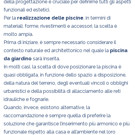
della progettazione è cruciale per definirne tutti gli aspetti
funzionali ed estetici.
Per la
realizzazione delle piscine
, in termini di
materiali, forme, rivestimenti e accessori, la scelta è
molto ampia.
Prima di iniziare, è sempre necessario considerare il
contesto naturale ed architettonico nel quale la
piscina
da giardino
sarà inserita.
In molti casi, la scelta di dove posizionare la piscina è
quasi obbligata, in funzione dello spazio a disposizione,
della natura del terreno, degli eventuali vincoli o obblighi
urbanistici e della possibilità di allacciamento alle reti
idrauliche e fognarie.
Quando, invece, esistono alternative, la
raccomandazione è sempre quella di preferire la
soluzione che garantisce l’inserimento più armonico e più
funzionale rispetto alla casa e all’ambiente nel loro