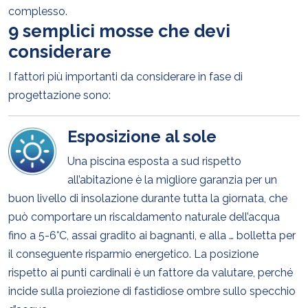
complesso.
9 semplici mosse che devi
considerare
I fattori più importanti da considerare in fase di
progettazione sono:
Esposizione al sole
Una piscina esposta a sud rispetto
all’abitazione è la migliore garanzia per un
buon livello di insolazione durante tutta la giornata, che
può comportare un riscaldamento naturale dell’acqua
fino a 5-6°C, assai gradito ai bagnanti, e alla … bolletta per
il conseguente risparmio energetico. La posizione
rispetto ai punti cardinali è un fattore da valutare, perché
incide sulla proiezione di fastidiose ombre sullo specchio