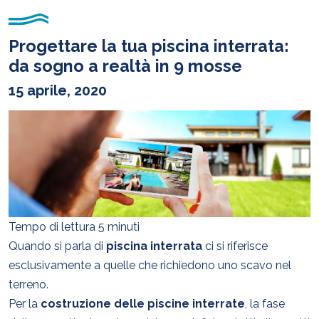
Progettare la tua piscina interrata:
da sogno a realtà in 9 mosse
15 aprile, 2020
Tempo di lettura 5 minuti
Quando si parla di
piscina interrata
ci si riferisce
esclusivamente a quelle che richiedono uno scavo nel
terreno.
Per la
costruzione delle piscine interrate
, la fase