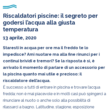
Riscaldatori piscine: il segreto per
godersi l’acqua alla giusta
temperatura
13 aprile, 2020
Staresti in acqua per ore ma il freddo te lo
impedisce? Ami nuotare ma alla fine rinunci per i
continui brividi e tremori? Se la risposta è sì, è
arrivato il momento di parlare di un accessorio per
la piscina quanto mai utile e prezioso: il
riscaldatore dell’acqua.
È successo a tutti di entrare in piscina e trovare l’acqua
fredda; non è mai piacevole e in molti casi può spingerci a
rinunciare al nuoto o anche solo alla possibilità di
rilassarci a bagno. Latitudine, stagione, esposizione