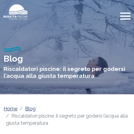
Blog
Riscaldatori piscine: il segreto per godersi
l’acqua alla giusta temperatura
Home
Blog
Riscaldatori piscine: il segreto per godersi l’acqua alla
giusta temperatura