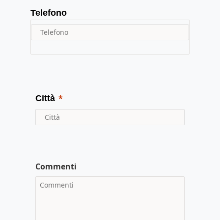
Telefono
Città
Commenti