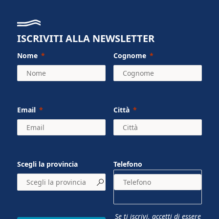
ISCRIVITI ALLA NEWSLETTER
Nome
Cognome
Email
Città
Scegli la provincia
Telefono
Se ti iscrivi, accetti di essere