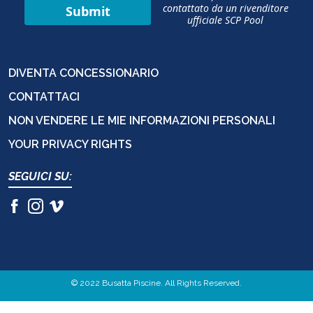
contattato da un rivenditore
Submit
ufficiale SCP Pool
DIVENTA CONCESSIONARIO
CONTATTACI
NON VENDERE LE MIE INFORMAZIONI PERSONALI
YOUR PRIVACY RIGHTS
SEGUICI SU:
© 2022 Busatta Piscine. All Rights Reserved.