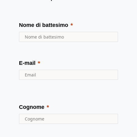
Nome di battesimo
E-mail
Cognome