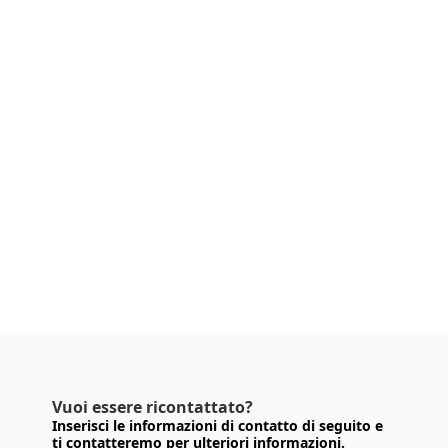
Vuoi essere ricontattato?
Inserisci le informazioni di contatto di seguito e
ti contatteremo per ulteriori informazioni.