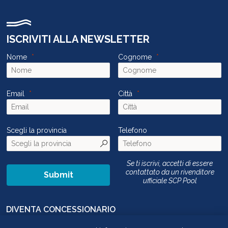
ISCRIVITI ALLA NEWSLETTER
Nome
Cognome
Email
Città
Scegli la provincia
Telefono
Se ti iscrivi, accetti di essere
contattato da un rivenditore
Submit
ufficiale SCP Pool
DIVENTA CONCESSIONARIO
CONTATTACI